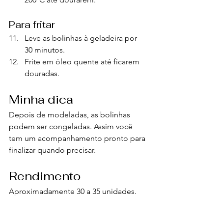
Para fritar
Leve as bolinhas à geladeira por 
30 minutos.
Frite em óleo quente até ficarem 
douradas.
Minha dica
Depois de modeladas, as bolinhas 
podem ser congeladas. Assim você 
tem um acompanhamento pronto para 
finalizar quando precisar.
Rendimento
Aproximadamente 30 a 35 unidades.