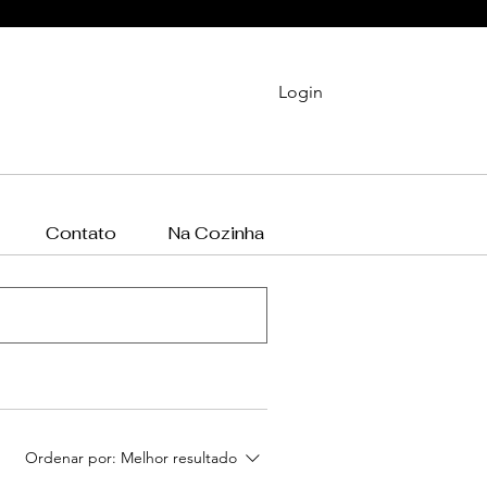
Login
Contato
Na Cozinha
Ordenar por:
Melhor resultado